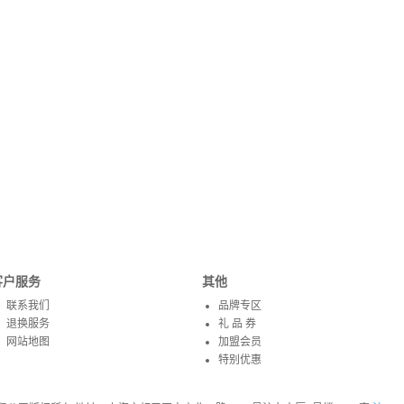
客户服务
其他
联系我们
品牌专区
退换服务
礼 品 券
网站地图
加盟会员
特别优惠