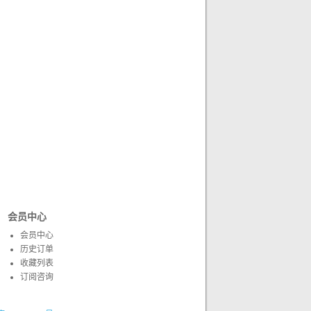
会员中心
会员中心
历史订单
收藏列表
订阅咨询