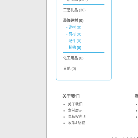
工艺礼品 (30)
装饰建材 (0)
- 建材 (0)
- 钢材 (0)
- 配件 (0)
- 其他 (0)
化工用品 (0)
其他 (0)
关于我们
关于我们
案例展示
隐私权声明
政策&条款